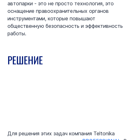
автопарки - это не просто технология, это 
оснащение правоохранительных органов 
инструментами, которые повышают 
общественную безопасность и эффективность 
работы.
РЕШЕНИЕ
Для решения этих задач компания Teltonika 