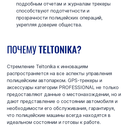
подробным отчетам и журналам трекеры 
способствуют подотчетности и 
прозрачности полицейских операций, 
укрепляя доверие общества.
ПОЧЕМУ TELTONIKA?
Стремление Teltonika к инновациям 
распространяется на все аспекты управления 
полицейским автопарком. GPS-трекеры и 
аксессуары категории PROFESSIONAL не только 
предоставляют данные о местонахождении, но и 
дают представление о состоянии автомобиля и 
необходимости его обслуживания, гарантируя, 
что полицейские машины всегда находятся в 
идеальном состоянии и готовы к работе.