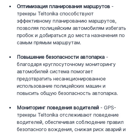
Оптимизация планирования маршрутов
 - 
трекеры Teltonika способствуют 
эффективному планированию маршрутов, 
позволяя полицейским автомобилям избегать 
пробок и добираться до места назначения по 
самым прямым маршрутам.
Повышение безопасности автопарка
 - 
благодаря круглосуточному мониторингу 
автомобилей система помогает 
предотвратить несанкционированное 
использование полицейских машин и 
повысить общую безопасность автопарка.
Мониторинг поведения водителей
 - GPS-
трекеры Teltonika отслеживают поведение 
водителей, обеспечивая соблюдение правил 
безопасного вождения, снижая риск аварий и 