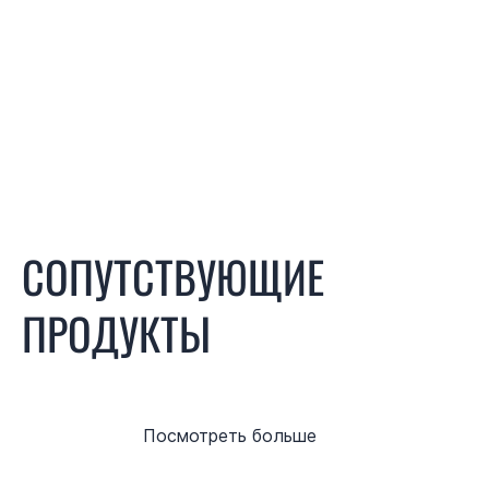
СОПУТСТВУЮЩИЕ
ПРОДУКТЫ
Посмотреть больше