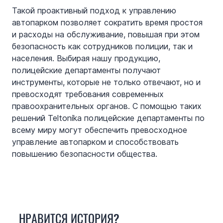
Такой проактивный подход к управлению 
автопарком позволяет сократить время простоя 
и расходы на обслуживание, повышая при этом 
безопасность как сотрудников полиции, так и 
населения. Выбирая нашу продукцию, 
полицейские департаменты получают 
инструменты, которые не только отвечают, но и 
превосходят требования современных 
правоохранительных органов. С помощью таких 
решений Teltonika полицейские департаменты по 
всему миру могут обеспечить превосходное 
управление автопарком и способствовать 
повышению безопасности общества.
НРАВИТСЯ ИСТОРИЯ?