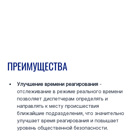
ПРЕИМУЩЕСТВА
Улучшение времени реагирования
 - 
отслеживание в режиме реального времени 
позволяет диспетчерам определять и 
направлять к месту происшествия 
ближайшие подразделения, что значительно 
улучшает время реагирования и повышает 
уровень общественной безопасности.