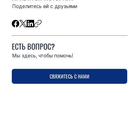
Поделитесь ей с друзьями
ЕСТЬ ВОПРОС?
Мы здесь, чтобы помочь!
СВЯЖИТЕСЬ С НАМИ