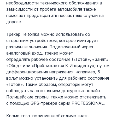
необходимости технического обслуживания в 
зависимости от пробега автомобиля также 
помогает предотвратить несчастные случаи на 
дороге.
Трекер Teltonika можно использовать со 
сторонним устройством, которое имитирует 
различные значения. Подключенный через 
аналоговый вход, трекер может 
определять рабочее состояние («Готов», «Занят», 
«Обед» или «Приближается К Инциденту») путем 
дифференцирования напряжения, например, 5 
вольт можно установить для рабочего состояния 
«Готов». Таким образом, операторы могут 
наблюдать за состоянием дежурства онлайн. 
Полицейские сирены также можно отслеживать 
с помощью GPS-трекера серии PROFESSIONAL.
Кроме того, полиции необходимо знать 