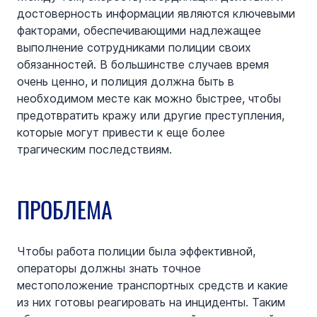
достоверность информации являются ключевыми 
факторами, обеспечивающими надлежащее 
выполнение сотрудниками полиции своих 
обязанностей. В большинстве случаев время 
очень ценно, и полиция должна быть в 
необходимом месте как можно быстрее, чтобы 
предотвратить кражу или другие преступления, 
которые могут привести к еще более 
трагическим последствиям.
ПРОБЛЕМА
Чтобы работа полиции была эффективной, 
операторы должны знать точное 
местоположение транспортных средств и какие 
из них готовы реагировать на инциденты. Таким 