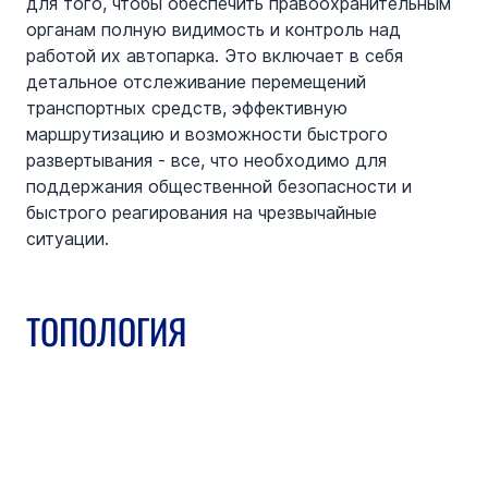
для того, чтобы обеспечить правоохранительным 
органам полную видимость и контроль над 
работой их автопарка. Это включает в себя 
детальное отслеживание перемещений 
транспортных средств, эффективную 
маршрутизацию и возможности быстрого 
развертывания - все, что необходимо для 
поддержания общественной безопасности и 
быстрого реагирования на чрезвычайные 
ситуации.
ТОПОЛОГИЯ