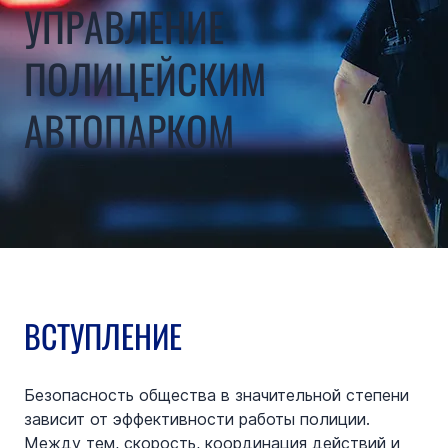
УПРАВЛЕНИЕ
ПОЛИЦЕЙСКИМ
АВТОПАРКОМ
ВСТУПЛЕНИЕ
Безопасность общества в значительной степени 
зависит от эффективности работы полиции. 
Между тем, скорость, координация действий и 