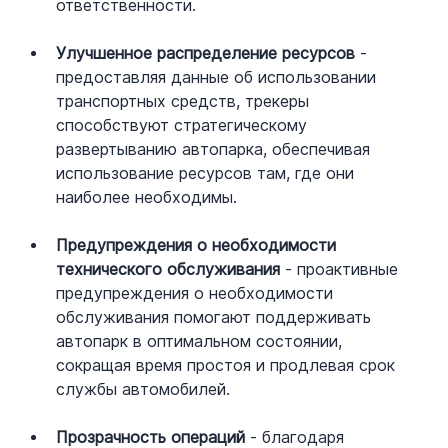
ответственности.
Улучшенное распределение ресурсов
 - 
предоставляя данные об использовании 
транспортных средств, трекеры 
способствуют стратегическому 
развертыванию автопарка, обеспечивая 
использование ресурсов там, где они 
наиболее необходимы.
Предупреждения о необходимости 
технического обслуживания
 - проактивные 
предупреждения о необходимости 
обслуживания помогают поддерживать 
автопарк в оптимальном состоянии, 
сокращая время простоя и продлевая срок 
службы автомобилей.
Прозрачность операций
 - благодаря 