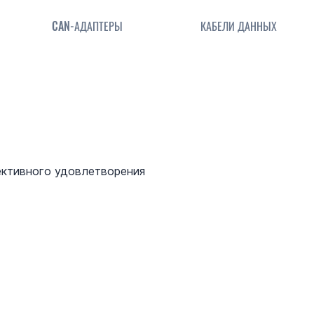
CAN-АДАПТЕРЫ
КАБЕЛИ ДАННЫХ
ективного удовлетворения