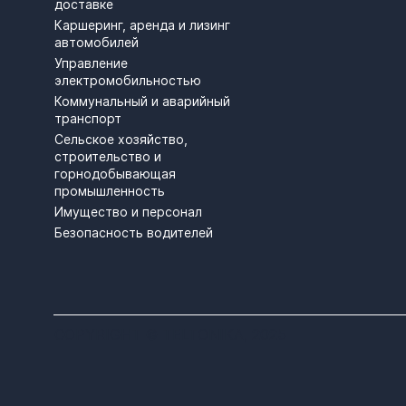
доставке
Каршеринг, аренда и лизинг
автомобилей
Управление
электромобильностью
Коммунальный и аварийный
транспорт
Сельское хозяйство,
строительство и
горнодобывающая
промышленность
Имущество и персонал
Безопасность водителей
COPYRIGHT © TELTONIKA, 2025