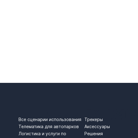
СЦЕНАРИИ ИСПОЛЬЗОВ
ПРОДУКТЫ
Трекеры
Все сценарии использования
Аксессуары
Телематика для автопарков
Решения
Логистика и услуги по