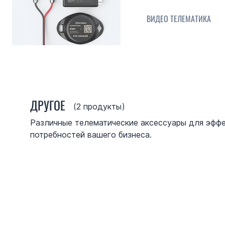
ВИДЕО ТЕЛЕМАТИКА
ДРУГОЕ
(
2
продукты)
Различные телематические аксессуары для эфф
потребностей вашего бизнеса.