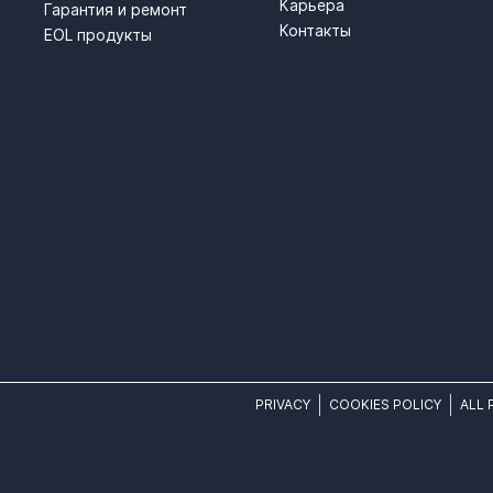
Карьера
Гарантия и ремонт
Контакты
EOL продукты
PRIVACY
COOKIES POLICY
ALL 