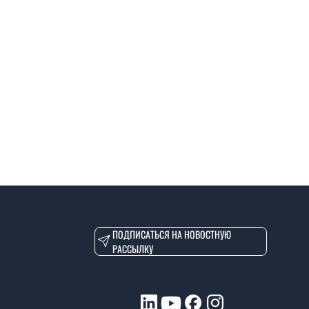
ПОДПИСАТЬСЯ НА НОВОСТНУЮ
РАССЫЛКУ