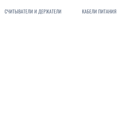
СЧИТЫВАТЕЛИ И ДЕРЖАТЕЛИ
КАБЕЛИ ПИТАНИЯ