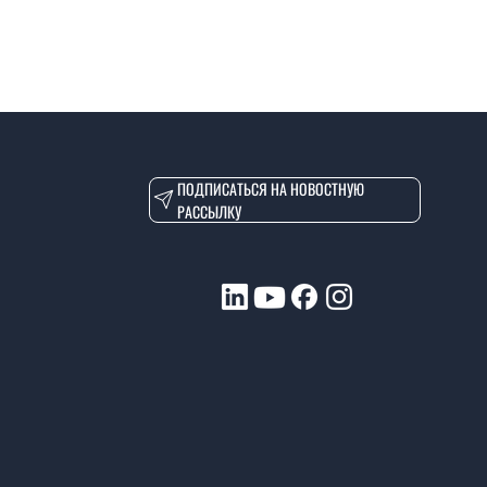
ПОДПИСАТЬСЯ НА НОВОСТНУЮ
РАССЫЛКУ