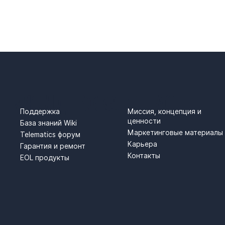
АНИЯ
ПОДДЕРЖКА
О НАС
Поддержка
Миссия, концепция и
ценности
База знаний Wiki
Маркетинговые материалы
Telematics форум
Карьера
Гарантия и ремонт
Контакты
EOL продукты