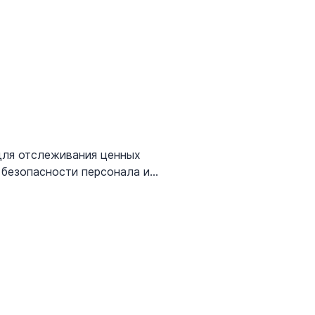
для отслеживания ценных
 безопасности персонала и