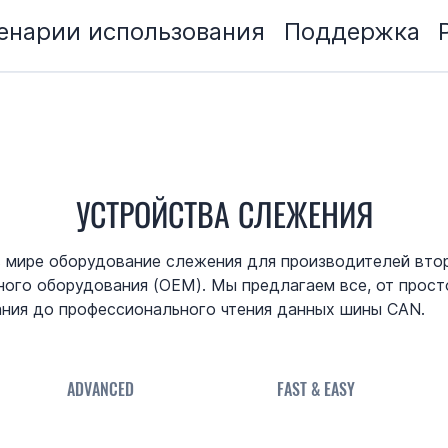
енарии использования
Поддержка
УСТРОЙСТВА СЛЕЖЕНИЯ
 мире оборудование слежения для производителей вто
ного оборудования (OEM). Мы предлагаем все, от прост
ния до профессионального чтения данных шины CAN.
ADVANCED
FAST & EASY