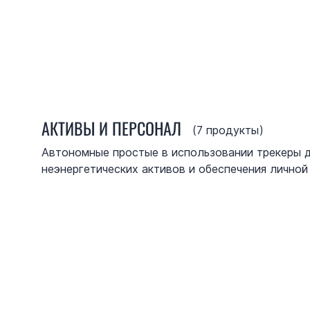
АКТИВЫ И ПЕРСОНАЛ
(
7
продукты)
Автономные простые в использовании трекеры 
неэнергетических активов и обеспечения личной
уязвимых людей.