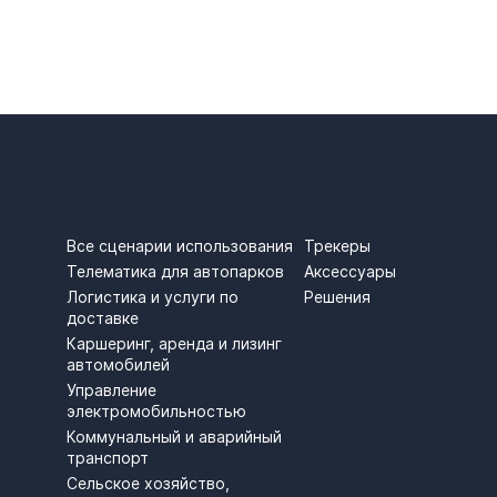
СЦЕНАРИИ ИСПОЛЬЗОВ
ПРОДУКТЫ
Трекеры
Все сценарии использования
Аксессуары
Телематика для автопарков
Решения
Логистика и услуги по
доставке
Каршеринг, аренда и лизинг
автомобилей
Управление
электромобильностью
Коммунальный и аварийный
транспорт
Сельское хозяйство,