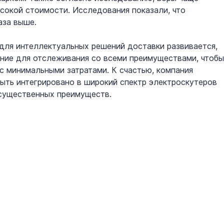
сокой стоимости. Исследования показали, что 
аза выше.
 для интеллектуальных решений доставки развивается, 
ние для отслеживания со всеми преимуществами, чтобы
 минимальными затратами. К счастью, компания 
быть интегрировано в широкий спектр электроскутеров 
 существенных преимуществ.