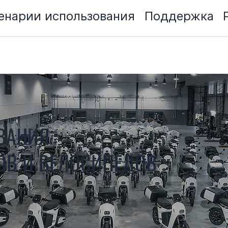
енарии использования
Поддержка
ВАНИЯ
ОВ И ВЕЛОСИПЕДОВ