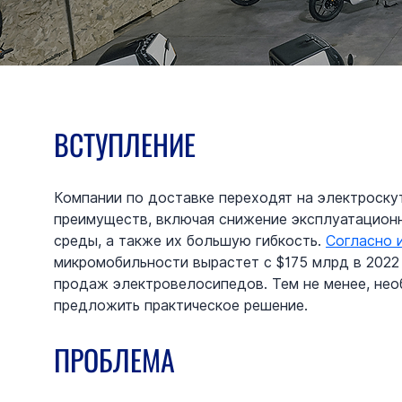
ВСТУПЛЕНИЕ
Компании по доставке переходят на электроску
преимуществ, включая снижение эксплуатацион
среды, а также их большую гибкость. 
Согласно 
микромобильности вырастет с $175 млрд в 2022
продаж электровелосипедов. Тем не менее, необ
предложить практическое решение.
ПРОБЛЕМА