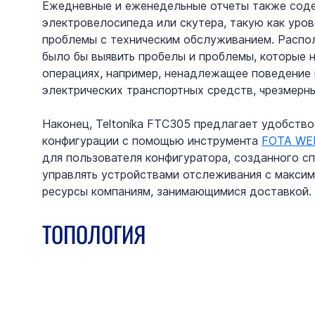
Ежедневные и еженедельные отчеты также сод
электровелосипеда или скутера, такую как уров
проблемы с техническим обслуживанием. Распо
было бы выявить пробелы и проблемы, которые 
операциях, например, ненадлежащее поведение 
электрических транспортных средств, чрезмерные
Наконец, Teltonika FTC305 предлагает удобств
конфигурации с помощью инструмента 
FOTA WE
для пользователя конфигуратора, созданного с
управлять устройствами отслеживания с максим
ресурсы компаниям, занимающимися доставкой.
ТОПОЛОГИЯ