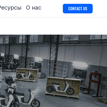
Ресурсы
О нас
CONTACT US