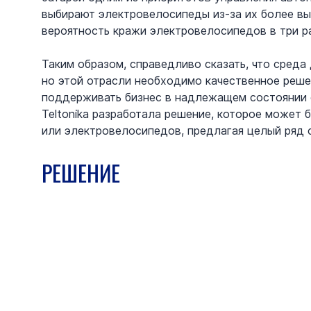
выбирают электровелосипеды из-за их более вы
вероятность кражи электровелосипедов в три р
Таким образом, справедливо сказать, что среда
но этой отрасли необходимо качественное реше
поддерживать бизнес в надлежащем состоянии с
Teltonika разработала решение, которое может 
или электровелосипедов, предлагая целый ряд
РЕШЕНИЕ